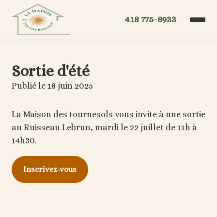
418 775-8933
Sortie d'été
Publié le 18 juin 2025
La Maison des tournesols vous invite à une sortie
au Ruisseau Lebrun, mardi le 22 juillet de 11h à
14h30.
Inscrivez-vous